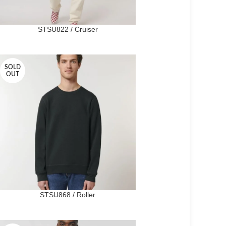
STSU822 / Cruiser
SOLD
OUT
STSU868 / Roller