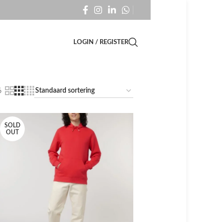
LOGIN / REGISTER
6
SOLD
OUT