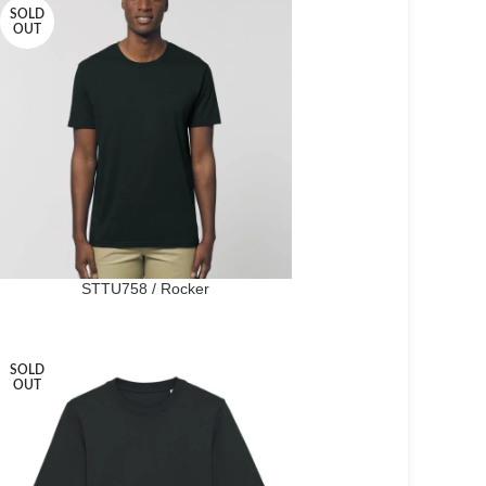
SOLD
OUT
STTU758 / Rocker
SOLD
OUT