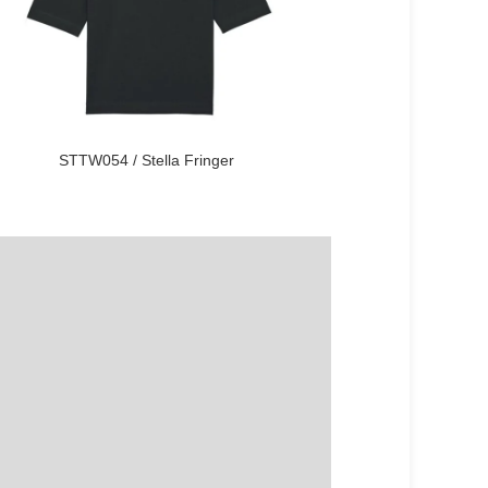
STTW054 / Stella Fringer