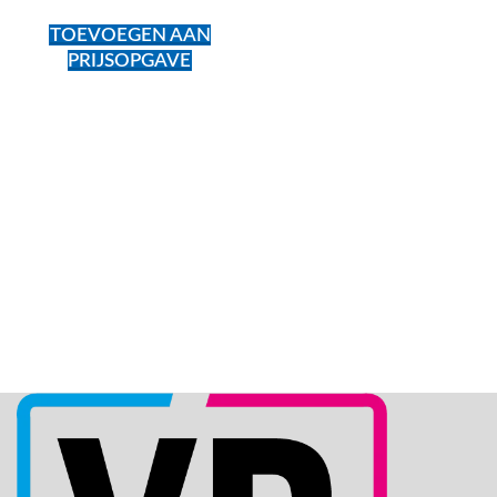
TOEVOEGEN AAN
PRIJSOPGAVE