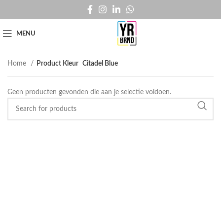
MENU
Home
Product Kleur
Citadel Blue
Geen producten gevonden die aan je selectie voldoen.