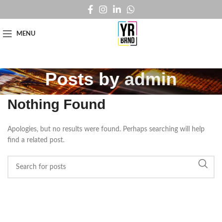
MENU
Posts by
admin
Nothing Found
Apologies, but no results were found. Perhaps searching will help
find a related post.